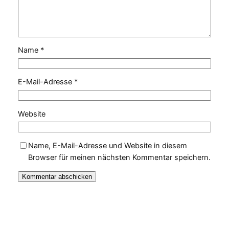
Name
*
E-Mail-Adresse
*
Website
Name, E-Mail-Adresse und Website in diesem
Browser für meinen nächsten Kommentar speichern.