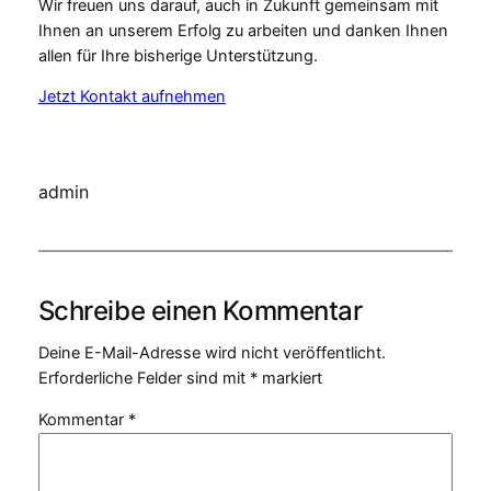
Wir freuen uns darauf, auch in Zukunft gemeinsam mit
Ihnen an unserem Erfolg zu arbeiten und danken Ihnen
allen für Ihre bisherige Unterstützung.
Jetzt Kontakt aufnehmen
admin
Schreibe einen Kommentar
Deine E-Mail-Adresse wird nicht veröffentlicht.
Erforderliche Felder sind mit
*
markiert
Kommentar
*