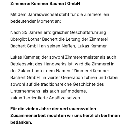
Zimmerei Kemmer Bachert GmbH
Mit dem Jahreswechsel steht für die Zimmerei ein
bedeutender Moment an:
Nach 35 Jahren erfolgreicher Geschäftsführung
übergibt Lothar Bachert die Leitung der Zimmerei
Bachert GmbH an seinen Neffen, Lukas Kemmer.
Lukas Kemmer, der sowohl Zimmerermeister als auch
Betriebswirt des Handwerks ist, wird die Zimmerei in
der Zukunft unter dem Namen “Zimmerei Kemmer
Bachert GmbH” in vierter Generation führen und dabei
sowohl auf die traditionsreiche Geschichte des
Unternehmens, als auch auf moderne,
zukunftsorientierte Ansätze setzen.
Für die vielen Jahre der vertrauensvollen
Zusammenarbeit
möchten wir uns herzlich bei Ihnen
bedanken.