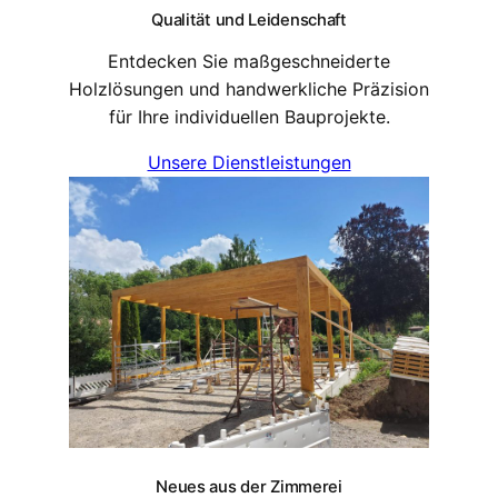
Qualität und Leidenschaft
Entdecken Sie maßgeschneiderte
Holzlösungen und handwerkliche Präzision
für Ihre individuellen Bauprojekte.
Unsere Dienstleistungen
Neues aus der Zimmerei