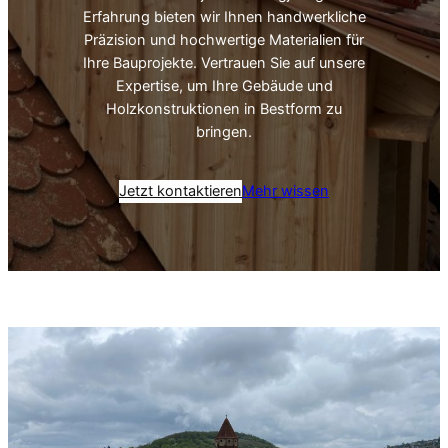
Erfahrung bieten wir Ihnen handwerkliche
Präzision und hochwertige Materialien für
Ihre Bauprojekte. Vertrauen Sie auf unsere
Expertise, um Ihre Gebäude und
Holzkonstruktionen in Bestform zu
bringen.
Jetzt kontaktieren
Mehr wissen