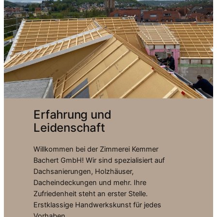
Erfahrung und
Leidenschaft
Willkommen bei der Zimmerei Kemmer
Bachert GmbH! Wir sind spezialisiert auf
Dachsanierungen, Holzhäuser,
Dacheindeckungen und mehr. Ihre
Zufriedenheit steht an erster Stelle.
Erstklassige Handwerkskunst für jedes
Vorhaben.