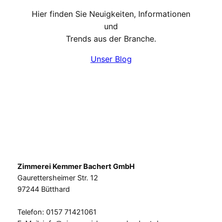
Hier finden Sie Neuigkeiten, Informationen
und
Trends aus der Branche.
Unser Blog
Zimmerei Kemmer Bachert GmbH
Gaurettersheimer Str. 12
97244 Bütthard
Telefon: 0157 71421061