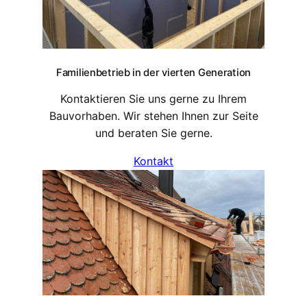
Familienbetrieb in der vierten Generation
Kontaktieren Sie uns gerne zu Ihrem
Bauvorhaben. Wir stehen Ihnen zur Seite
und beraten Sie gerne.
Kontakt